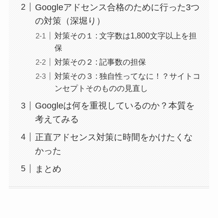
Googleアドセンス合格のために行った3つ
の対策（深堀り）
対策その１ : 文字数は1,800文字以上を担
保
対策その２ : 記事数の担保
対策その３ : 独自性ってなに！？サイトコ
ンセプトそのものの見直し
Googleは何を重視しているのか？本質を
考えてみる
正直アドセンス対策に時間をかけたくな
かった
まとめ