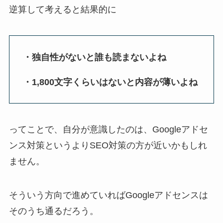
逆算して考えると結果的に
・独自性がないと誰も読まないよね
・1,800文字くらいはないと内容が薄いよね
ってことで、自分が意識したのは、Googleアドセ
ンス対策というよりSEO対策の方が近いかもしれ
ません。
そういう方向で進めていればGoogleアドセンスは
そのうち通るだろう。