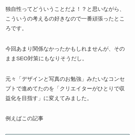
独自性ってどういうことだよ！？と思いながら、
こういうの考えるの好きなので一番頑張ったとこ
ろです。
今回あまり関係なかったかもしれませんが、その
ままSEO対策にもなりそうだし。
元々「デザインと写真のお勉強」みたいなコンセ
プトで進めてたのを「クリエイターがひとりで収
益化を目指す」に変えてみました。
例えばこの記事