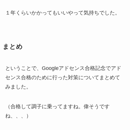
１年くらいかかってもいいやって気持ちでした。
まとめ
ということで、Googleアドセンス合格記念でアド
センス合格のために行った対策についてまとめて
みました。
（合格して調子に乗ってますね。偉そうです
ね、、、）