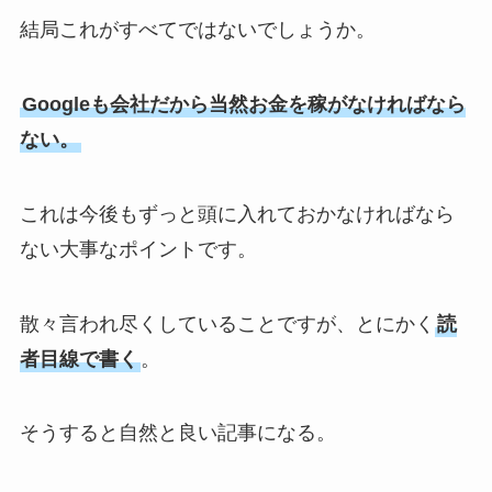
結局これがすべてではないでしょうか。
Googleも会社だから当然お金を稼がなければなら
ない。
これは今後もずっと頭に入れておかなければなら
ない大事なポイントです。
散々言われ尽くしていることですが、とにかく
読
者目線で書く
。
そうすると自然と良い記事になる。