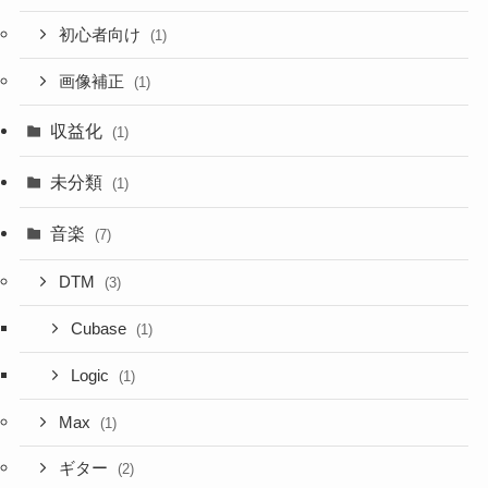
初心者向け
(1)
画像補正
(1)
収益化
(1)
未分類
(1)
音楽
(7)
DTM
(3)
Cubase
(1)
Logic
(1)
Max
(1)
ギター
(2)