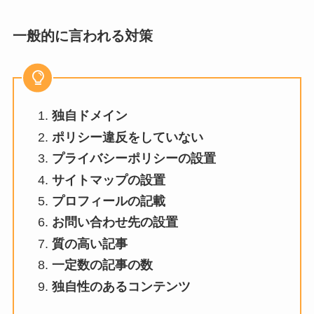
一般的に言われる対策
独自ドメイン
ポリシー違反をしていない
プライバシーポリシーの設置
サイトマップの設置
プロフィールの記載
お問い合わせ先の設置
質の高い記事
一定数の記事の数
独自性のあるコンテンツ