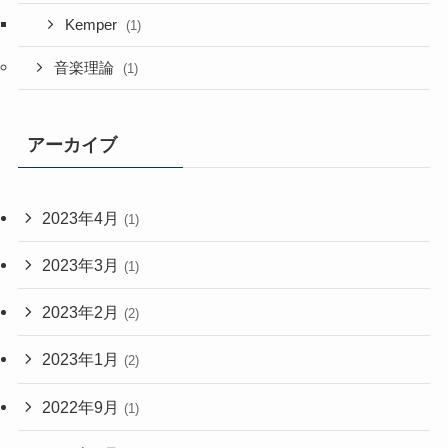
Kemper
(1)
音楽理論
(1)
アーカイブ
2023年4月
(1)
2023年3月
(1)
2023年2月
(2)
2023年1月
(2)
2022年9月
(1)