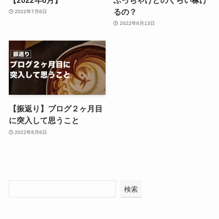
るの？
2022年7月6日
2022年6月13日
【振返り】ブログ２ヶ月目
に突入して思うこと
2022年6月6日
検索