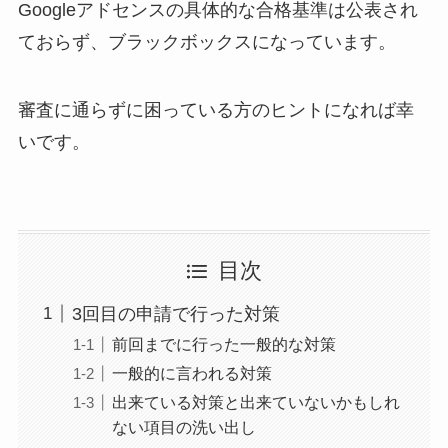
Googleアドセンスの具体的な合格基準は公表され
ておらず、ブラックボックスになっています。
審査に通らずに困っている方のヒントになれば幸
いです。
目次
3回目の申請で行った対策
前回までに行った一般的な対策
一般的に言われる対策
出来ている対策と出来ていないかもしれ
ない項目の洗い出し