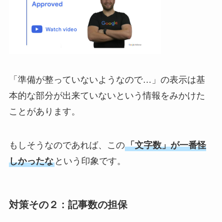
「準備が整っていないようなので…」の表示は基
本的な部分が出来ていないという情報をみかけた
ことがあります。
もしそうなのであれば、この
「文字数」が一番怪
しかったな
という印象です。
対策その２ : 記事数の担保