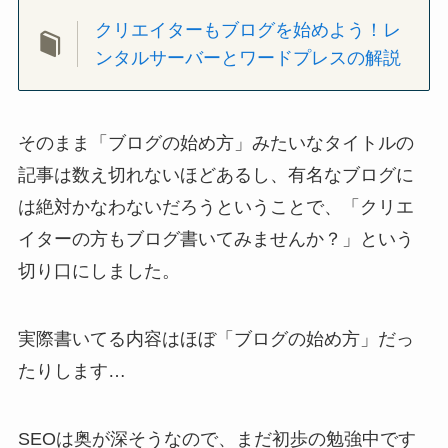
クリエイターもブログを始めよう！レ
ンタルサーバーとワードプレスの解説
そのまま「ブログの始め方」みたいなタイトルの
記事は数え切れないほどあるし、有名なブログに
は絶対かなわないだろうということで、「クリエ
イターの方もブログ書いてみませんか？」という
切り口にしました。
実際書いてる内容はほぼ「ブログの始め方」だっ
たりします…
SEOは奥が深そうなので、まだ初歩の勉強中です