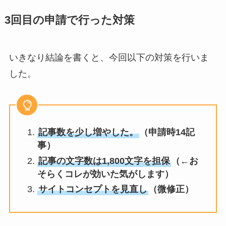
3回目の申請で行った対策
いきなり結論を書くと、今回以下の対策を行いま
した。
記事数を少し増やした。
（申請時14記
事）
記事の文字数は1,800文字を担保
（←お
そらくコレが効いた気がします）
サイトコンセプトを見直し
（微修正）