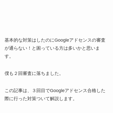
基本的な対策はしたのにGoogleアドセンスの審査
が通らない！と困っている方は多いかと思いま
す。
僕も２回審査に落ちました。
この記事は、３回目でGoogleアドセンス合格した
際に行った対策ついて解説します。