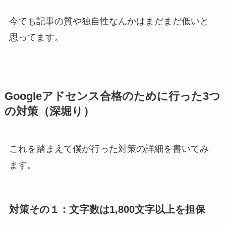
今でも記事の質や独自性なんかはまだまだ低いと
思ってます。
Googleアドセンス合格のために行った3つ
の対策（深堀り）
これを踏まえて僕が行った対策の詳細を書いてみ
ます。
対策その１ : 文字数は1,800文字以上を担保