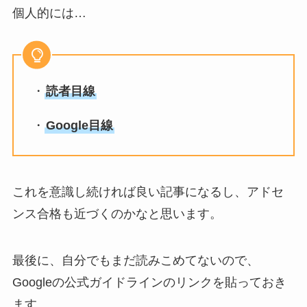
個人的には…
・
読者目線
・
Google目線
これを意識し続ければ良い記事になるし、アドセ
ンス合格も近づくのかなと思います。
最後に、自分でもまだ読みこめてないので、
Googleの公式ガイドラインのリンクを貼っておき
ます。