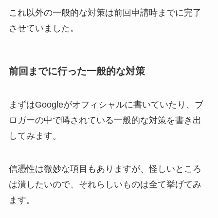
これ以外の一般的な対策は前回申請時までに完了
させていました。
前回までに行った一般的な対策
まずはGoogleがオフィシャルに書いていたり、ブ
ロガーの中で噂されている一般的な対策を書き出
してみます。
信憑性は微妙な項目もありますが、怪しいところ
は潰したいので、それらしいものは全て挙げてみ
ます。