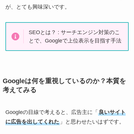
が、とても興味深いです。
SEOとは？ : サーチエンジン対策のこ
とで、Googleで上位表示を目指す手法
Googleは何を重視しているのか？本質を
考えてみる
Googleの目線で考えると、広告主に「
良いサイト
に広告を出してくれた
」と思わせたいはずです。