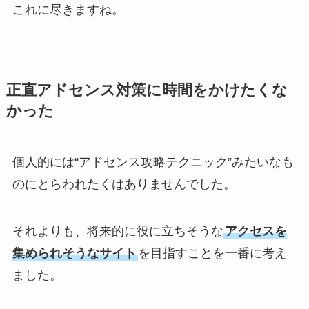
これに尽きますね。
正直アドセンス対策に時間をかけたくな
かった
個人的には“アドセンス攻略テクニック”みたいなも
のにとらわれたくはありませんでした。
それよりも、将来的に役に立ちそうな
アクセスを
集められそうなサイト
を目指すことを一番に考え
ました。