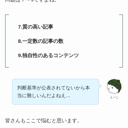
7.質の高い記事
8.一定数の記事の数
9.独自性のあるコンテンツ
判断基準が公表されてないから本
当に難しいんだよねえ…
えーじ
皆さんもここで悩むと思います。