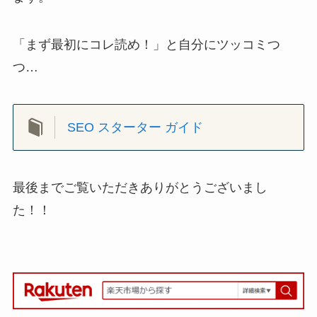
「まず最初にコレ読め！」と自分にツッコミつ
つ…
SEO スターター ガイド
最後までご覧いただきありがとうございまし
た！！