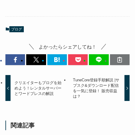
ブログ
よかったらシェアしてね！
TuneCore登録手順解説 |サ
クリエイターもブログを始
ブスク&ダウンロード配信
めよう！レンタルサーバー
を一気に登録！ 販売収益
とワードプレスの解説
は？
関連記事