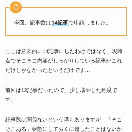
今回、記事数は
14記事
で申請しました。
ここは意図的に14記事にしたわけではなく、現時
点でそこそこ内容がしっかりしている記事がこれ
だけしかなかったというだけです…
前回は12記事だったので、少し増やした程度で
す。
記事数は関係ないという噂もありますが、「そこ
そこある」状態にしておくに越したことはないか