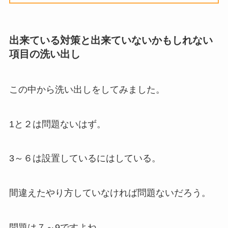
出来ている対策と出来ていないかもしれない
項目の洗い出し
この中から洗い出しをしてみました。
1と２は問題ないはず。
3～６は設置しているにはしている。
間違えたやり方していなければ問題ないだろう。
問題は７～9ですよね。