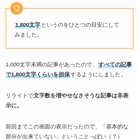
1,800文字
というのをひとつの目安にして
みました。
1,000文字未満の記事があったので、
すべての記事
で1,800文字くらいを担保
するようにしました。
リライトで
文字数を増やせなさそうな記事は非表
示に。
前回までこの画面の表示だったので、「基本的な
部分が出来ていない」ということっぽい（？）