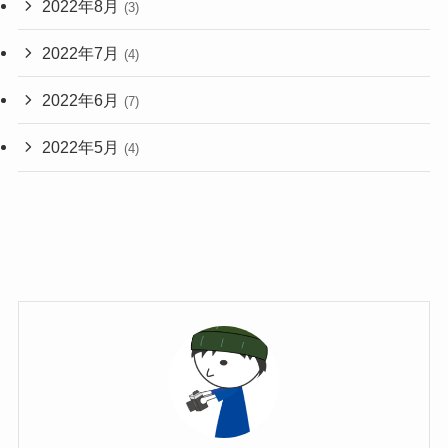
2022年8月
(3)
2022年7月
(4)
2022年6月
(7)
2022年5月
(4)