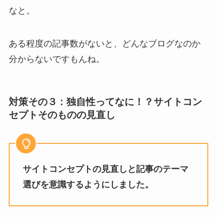
なと。
ある程度の記事数がないと、どんなブログなのか
分からないですもんね。
対策その３ : 独自性ってなに！？サイトコン
セプトそのものの見直し
サイトコンセプトの見直しと記事のテーマ
選びを意識するようにしました。