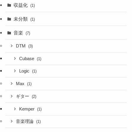
収益化
(1)
未分類
(1)
音楽
(7)
DTM
(3)
Cubase
(1)
Logic
(1)
Max
(1)
ギター
(2)
Kemper
(1)
音楽理論
(1)