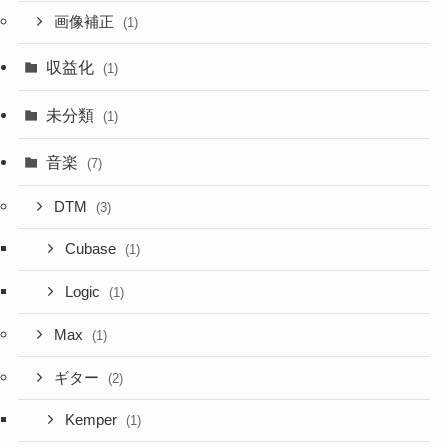
画像補正
(1)
収益化
(1)
未分類
(1)
音楽
(7)
DTM
(3)
Cubase
(1)
Logic
(1)
Max
(1)
ギター
(2)
Kemper
(1)