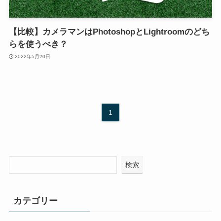
【比較】カメラマンはPhotoshopとLightroomのどち
らを使うべき？
2022年5月20日
1
検索
カテゴリー