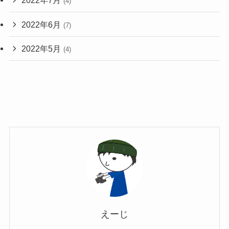
2022年7月
(4)
2022年6月
(7)
2022年5月
(4)
えーじ