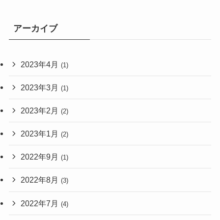
アーカイブ
2023年4月
(1)
2023年3月
(1)
2023年2月
(2)
2023年1月
(2)
2022年9月
(1)
2022年8月
(3)
2022年7月
(4)