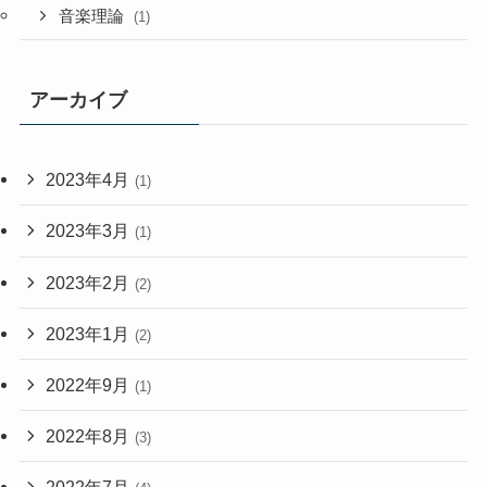
音楽理論
(1)
アーカイブ
2023年4月
(1)
2023年3月
(1)
2023年2月
(2)
2023年1月
(2)
2022年9月
(1)
2022年8月
(3)