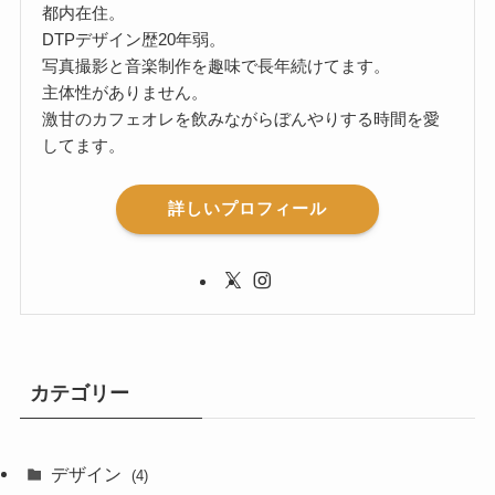
都内在住。
DTPデザイン歴20年弱。
写真撮影と音楽制作を趣味で長年続けてます。
主体性がありません。
激甘のカフェオレを飲みながらぼんやりする時間を愛
してます。
詳しいプロフィール
カテゴリー
デザイン
(4)