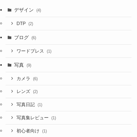
デザイン
(4)
DTP
(2)
ブログ
(6)
ワードプレス
(1)
写真
(9)
カメラ
(6)
レンズ
(2)
写真日記
(1)
写真集レビュー
(1)
初心者向け
(1)