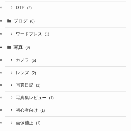
DTP
(2)
ブログ
(6)
ワードプレス
(1)
写真
(9)
カメラ
(6)
レンズ
(2)
写真日記
(1)
写真集レビュー
(1)
初心者向け
(1)
画像補正
(1)