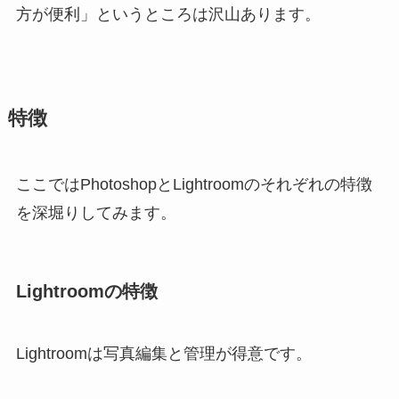
方が便利」というところは沢山あります。
特徴
ここではPhotoshopとLightroomのそれぞれの特徴
を深堀りしてみます。
Lightroomの特徴
Lightroomは写真編集と管理が得意です。