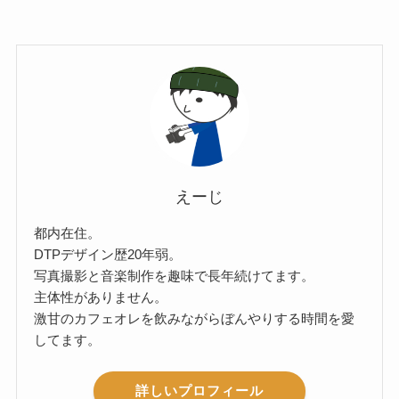
えーじ
都内在住。
DTPデザイン歴20年弱。
写真撮影と音楽制作を趣味で長年続けてます。
主体性がありません。
激甘のカフェオレを飲みながらぼんやりする時間を愛
してます。
詳しいプロフィール