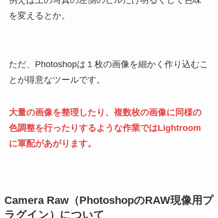
を変えるとか。
ただ、Photoshopは１枚の画像を細かく作り込むこ
とが得意なツールです。
大量の画像を整理したり、複数枚の画像に同様の
色調整を行ったりするような作業ではLightroom
に軍配があがります。
Camera Raw（PhotoshopのRAW現像用プ
ラグイン）について