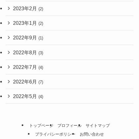
2023年2月
(2)
2023年1月
(2)
2022年9月
(1)
2022年8月
(3)
2022年7月
(4)
2022年6月
(7)
2022年5月
(4)
トップページ
プロフィール
サイトマップ
プライバシーポリシー
お問い合わせ