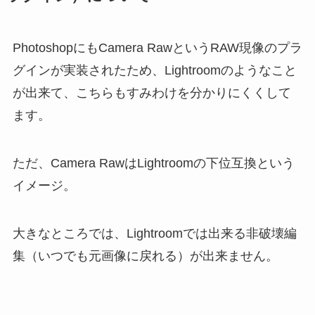
PhotoshopにもCamera RawというRAW現像のプラ
グインが実装されたため、Lightroomのようなこと
が出来て、こちらもすみわけを分かりにくくして
ます。
ただ、Camera RawはLightroomの下位互換という
イメージ。
大きなところでは、Lightroomでは出来る非破壊編
集（いつでも元画像に戻れる）が出来ません。