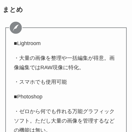
まとめ
■Lightroom
・大量の画像を整理や一括編集が得意。画
像編集ではRAW現像に特化。
・スマホでも使用可能
■Photoshop
・ゼロから何でも作れる万能グラフィック
ソフト。ただし大量の画像を管理するなど
の機能は無い。