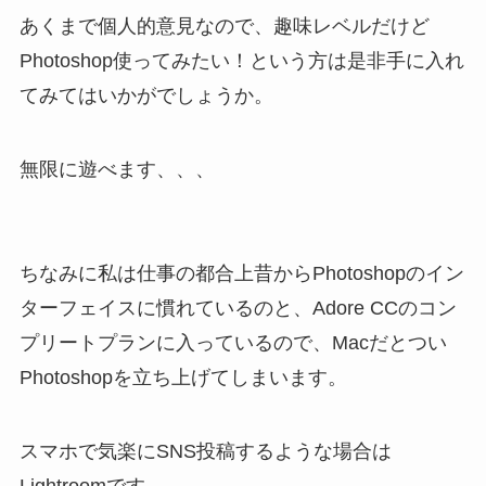
あくまで個人的意見なので、趣味レベルだけど
Photoshop使ってみたい！という方は是非手に入れ
てみてはいかがでしょうか。
無限に遊べます、、、
ちなみに私は仕事の都合上昔からPhotoshopのイン
ターフェイスに慣れているのと、Adore CCのコン
プリートプランに入っているので、Macだとつい
Photoshopを立ち上げてしまいます。
スマホで気楽にSNS投稿するような場合は