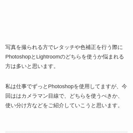
写真を撮られる方でレタッチや色補正を行う際に
PhotoshopとLightroomのどちらを使うか悩まれる
方は多いと思います。
私は仕事でずっとPhotoshopを使用してますが、今
回ははカメラマン目線で、どちらを使うべきか、
使い分け方などをご紹介していこうと思います。