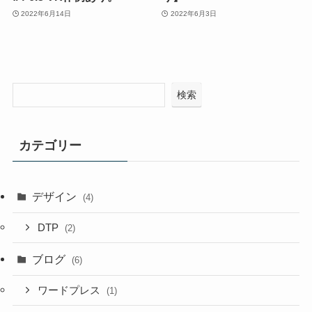
2022年6月14日
2022年6月3日
検索
カテゴリー
デザイン
(4)
DTP
(2)
ブログ
(6)
ワードプレス
(1)