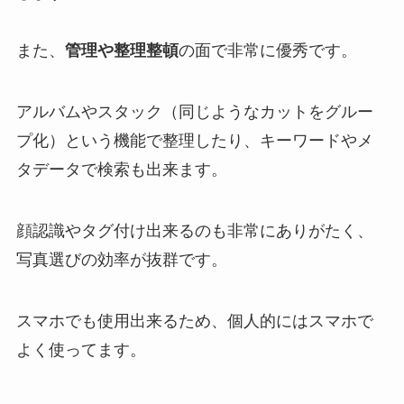
また、
管理や整理整頓
の面で非常に優秀です。
アルバムやスタック（同じようなカットをグルー
プ化）という機能で整理したり、キーワードやメ
タデータで検索も出来ます。
顔認識やタグ付け出来るのも非常にありがたく、
写真選びの効率が抜群です。
スマホでも使用出来るため、個人的にはスマホで
よく使ってます。