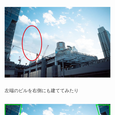
左端のビルを右側にも建ててみたり