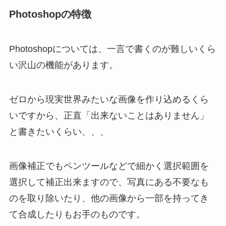
Photoshopの特徴
Photoshopについては、一言で書くのが難しいくら
い沢山の機能があります。
ゼロから現実世界みたいな画像を作り込めるくら
いですから、正直「出来ないことはありません」
と書きたいくらい、、、
画像補正でもペンツールなどで細かく選択範囲を
選択して補正出来ますので、写真にある不要なも
のを取り除いたり、他の画像から一部を持ってき
て合成したりもお手のものです。