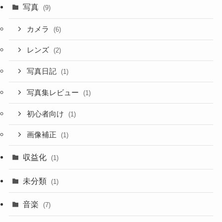
写真
(9)
カメラ
(6)
レンズ
(2)
写真日記
(1)
写真集レビュー
(1)
初心者向け
(1)
画像補正
(1)
収益化
(1)
未分類
(1)
音楽
(7)