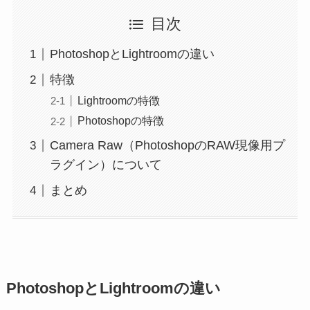
目次
PhotoshopとLightroomの違い
特徴
Lightroomの特徴
Photoshopの特徴
Camera Raw（PhotoshopのRAW現像用プ
ラグイン）について
まとめ
PhotoshopとLightroomの違い