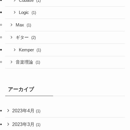
Cubase
(1)
Logic
(1)
Max
(1)
ギター
(2)
Kemper
(1)
音楽理論
(1)
アーカイブ
2023年4月
(1)
2023年3月
(1)