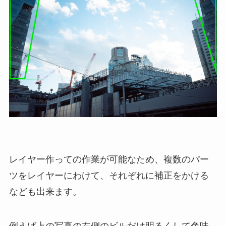
レイヤー作っての作業が可能なため、複数のパー
ツをレイヤーにわけて、それぞれに補正をかける
なども出来ます。
例えば上の写真の左側のビルだけ明るくして色味