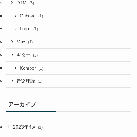
DTM
(3)
Cubase
(1)
Logic
(1)
Max
(1)
ギター
(2)
Kemper
(1)
音楽理論
(1)
アーカイブ
2023年4月
(1)