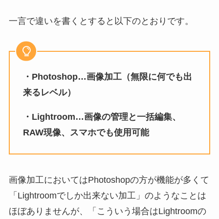
一言で違いを書くとすると以下のとおりです。
・Photoshop…画像加工（無限に何でも出
来るレベル）
・Lightroom…画像の管理と一括編集、
RAW現像、スマホでも使用可能
画像加工においてはPhotoshopの方が機能が多くて
「Lightroomでしか出来ない加工」のようなことは
ほぼありませんが、「こういう場合はLightroomの