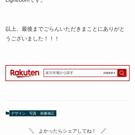
Lightroomです。
以上、最後までごらんいただきまことにありがと
うございました！！！
デザイン
写真
画像補正
よかったらシェアしてね！