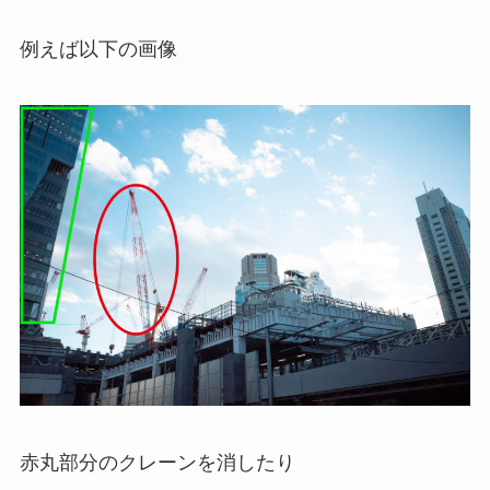
例えば以下の画像
赤丸部分のクレーンを消したり