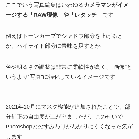
ここでいう写真編集はいわゆる
カメラマンがイメ
ージする「RAW現像」や「レタッチ」
です。
例えばトーンカーブでシャドウ部分を上げると
か、ハイライト部分に青味を足すとか。
色や明るさの調整は非常に柔軟性が高く、“画像”と
いうより“写真”に特化しているイメージです。
2021年10月にマスク機能が追加されたことで、部
分補正の自由度が上がりましたが、このせいで
Photoshopとのすみわけがわかりにくくなった気が
します。