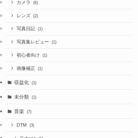
カメラ
(6)
レンズ
(2)
写真日記
(1)
写真集レビュー
(1)
初心者向け
(1)
画像補正
(1)
収益化
(1)
未分類
(1)
音楽
(7)
DTM
(3)