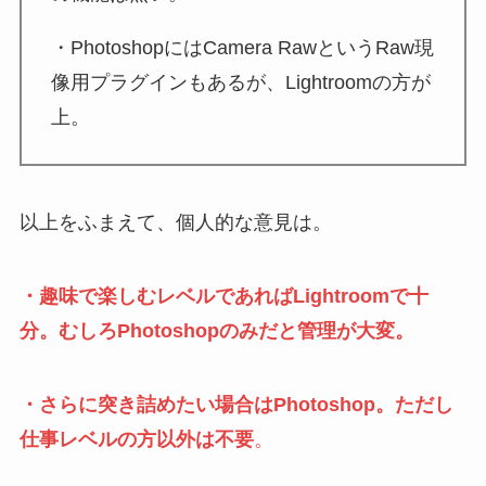
・PhotoshopにはCamera RawというRaw現
像用プラグインもあるが、Lightroomの方が
上。
以上をふまえて、個人的な意見は。
・趣味で楽しむレベルであればLightroomで十
分。むしろPhotoshopのみだと管理が大変。
・さらに突き詰めたい場合はPhotoshop。ただし
仕事レベルの方以外は不要
。