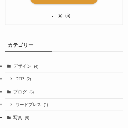
カテゴリー
デザイン
(4)
DTP
(2)
ブログ
(6)
ワードプレス
(1)
写真
(9)