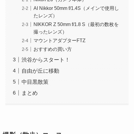
AI Nikkor 50mm f/1.4S（メインで使用し
たレンズ）
NIKKOR Z 50mm f/1.8 S（最初の数枚を
撮ったレンズ）
マウントアダプターFTZ
おすすめの買い方
渋谷からスタート！
自由が丘に移動
中目黒散策
まとめ