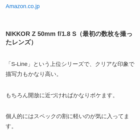
Amazon.co.jp
NIKKOR Z 50mm f/1.8 S（最初の数枚を撮っ
たレンズ）
「S-Line」という上位シリーズで、クリアな印象で
描写力もかなり高い。
もちろん開放に近づければかなりボケます。
個人的にはスペックの割に軽いのが気に入ってま
す。