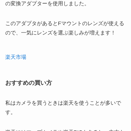
の変換アダプターを使用しました。
このアダプタがあるとFマウントのレンズが使える
ので、一気にレンズを選ぶ楽しみが増えます！
楽天市場
おすすめの買い方
私はカメラを買うときは楽天を使うことが多いで
す。