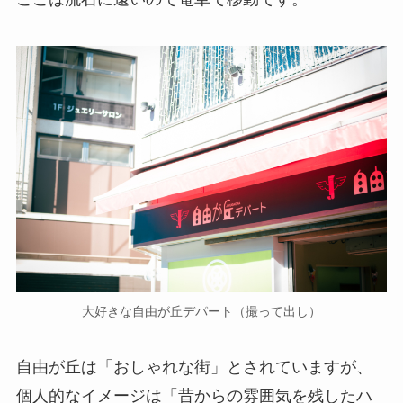
大好きな自由が丘デパート（撮って出し）
自由が丘は「おしゃれな街」とされていますが、
個人的なイメージは「昔からの雰囲気を残したハ