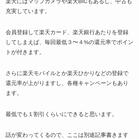
楽天にはマップカメラや楽天BICもあるし、中古も
充実しています。
会員登録して楽天カード、楽天銀行あたりを登録
してしまえば、毎回最低３〜４%の還元率でポイン
トが付きます。
さらに楽天モバイルとか楽天ひかりなどの登録で
還元率が上がりますし、各種キャンペーンもあり
ます。
最低でも１割引くらいにできると思います。
話が変わってくるので、ここは別途記事書きます