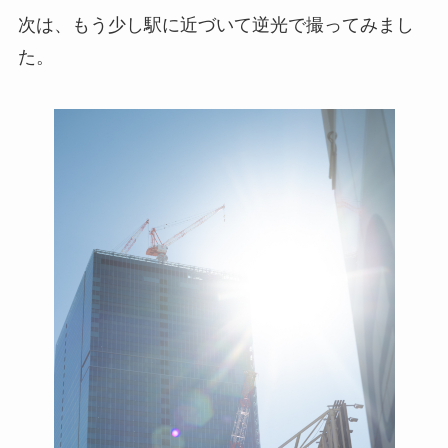
次は、もう少し駅に近づいて逆光で撮ってみまし
た。