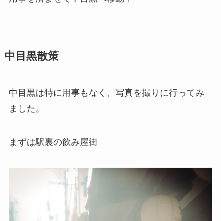
中目黒散策
中目黒は特に用事もなく、写真を撮りに行ってみ
ました。
まずは駅裏の飲み屋街