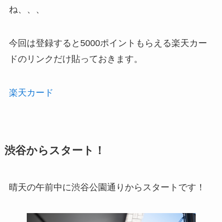
ね、、、
今回は登録すると5000ポイントもらえる楽天カー
ドのリンクだけ貼っておきます。
楽天カード
渋谷からスタート！
晴天の午前中に渋谷公園通りからスタートです！