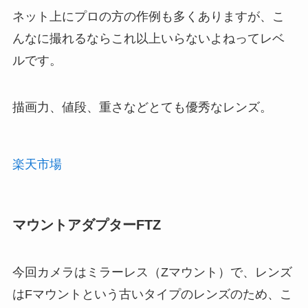
ネット上にプロの方の作例も多くありますが、こ
んなに撮れるならこれ以上いらないよねってレベ
ルです。
描画力、値段、重さなどとても優秀なレンズ。
楽天市場
マウントアダプターFTZ
今回カメラはミラーレス（Zマウント）で、レンズ
はFマウントという古いタイプのレンズのため、こ