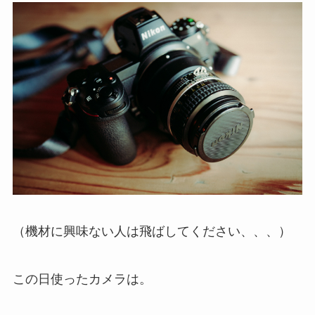
（機材に興味ない人は飛ばしてください、、、）
この日使ったカメラは。