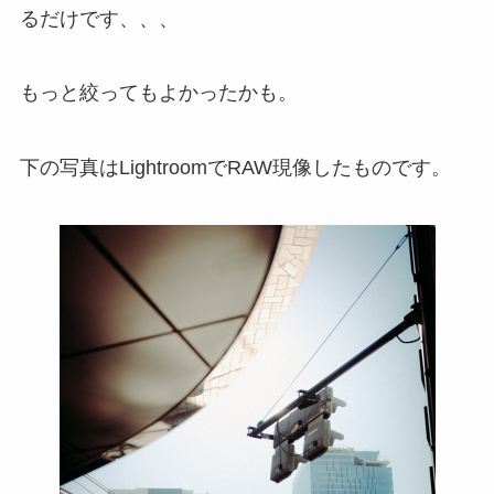
るだけです、、、
もっと絞ってもよかったかも。
下の写真はLightroomでRAW現像したものです。