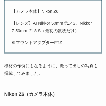
【カメラ本体】Nikon Z6
【レンズ】AI Nikkor 50mm f/1.4S、Nikkor
Z 50mm f/1.8 S（最初の数枚だけ）
※マウントアダプターFTZ
機材の作例にもなるように、撮って出しの写真も
掲載してみました。
Nikon Z6（カメラ本体）