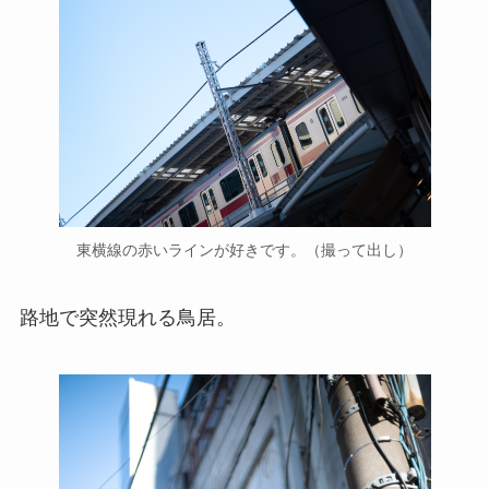
東横線の赤いラインが好きです。（撮って出し）
路地で突然現れる鳥居。