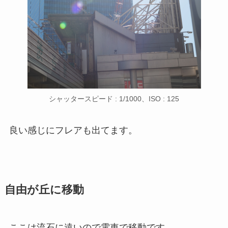
シャッタースピード : 1/1000、ISO : 125
良い感じにフレアも出てます。
自由が丘に移動
ここは流石に遠いので電車で移動です。