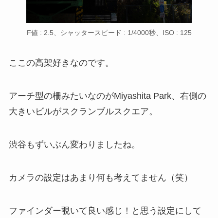
F値 : 2.5、シャッタースピード : 1/4000秒、ISO : 125
ここの高架好きなのです。
アーチ型の柵みたいなのがMiyashita Park、右側の
大きいビルがスクランブルスクエア。
渋谷もずいぶん変わりましたね。
カメラの設定はあまり何も考えてません（笑）
ファインダー覗いて良い感じ！と思う設定にして