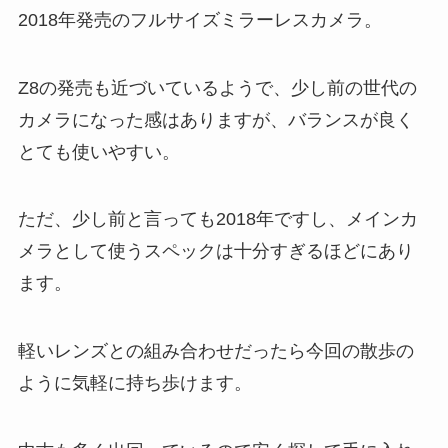
2018年発売のフルサイズミラーレスカメラ。
Z8の発売も近づいているようで、少し前の世代の
カメラになった感はありますが、バランスが良く
とても使いやすい。
ただ、少し前と言っても2018年ですし、メインカ
メラとして使うスペックは十分すぎるほどにあり
ます。
軽いレンズとの組み合わせだったら今回の散歩の
ように気軽に持ち歩けます。