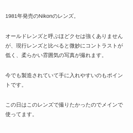
1981年発売のNikonのレンズ。
オールドレンズと呼ぶほどクセは強くありません
が、現行レンズと比べると微妙にコントラストが
低く、柔らかい雰囲気の写真が撮れます。
今でも製造されていて手に入れやすいのもポイン
トです。
この日はこのレンズで撮りたかったのでメインで
使ってます。