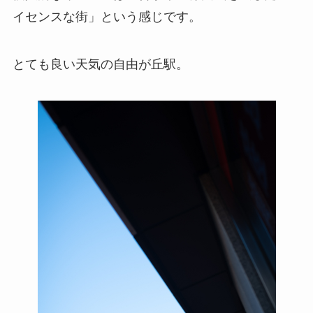
イセンスな街」という感じです。
とても良い天気の自由が丘駅。