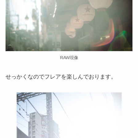
RAW現像
せっかくなのでフレアを楽しんでおります。