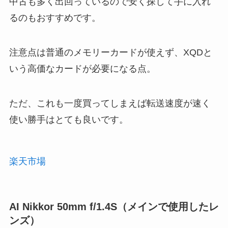
中古も多く出回っているので安く探して手に入れ
るのもおすすめです。
注意点は普通のメモリーカードが使えず、XQDと
いう高価なカードが必要になる点。
ただ、これも一度買ってしまえば転送速度が速く
使い勝手はとても良いです。
楽天市場
AI Nikkor 50mm f/1.4S（メインで使用したレ
ンズ）