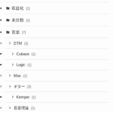
収益化
(1)
未分類
(1)
音楽
(7)
DTM
(3)
Cubase
(1)
Logic
(1)
Max
(1)
ギター
(2)
Kemper
(1)
音楽理論
(1)