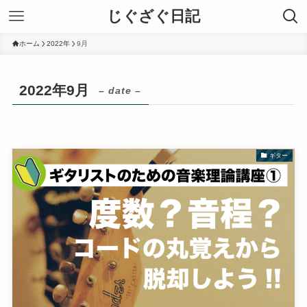
じぐざぐ日記
ホーム
2022年
9月
2022年9月
– date –
ギター