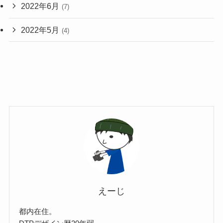
2022年6月
(7)
2022年5月
(4)
えーじ
都内在住。