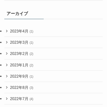
アーカイブ
2023年4月
(1)
2023年3月
(1)
2023年2月
(2)
2023年1月
(2)
2022年9月
(1)
2022年8月
(3)
2022年7月
(4)