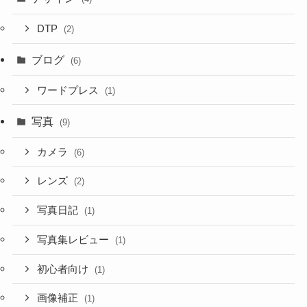
DTP
(2)
ブログ
(6)
ワードプレス
(1)
写真
(9)
カメラ
(6)
レンズ
(2)
写真日記
(1)
写真集レビュー
(1)
初心者向け
(1)
画像補正
(1)