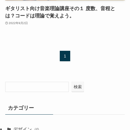
ギタリスト向け音楽理論講座その１ 度数、音程と
は？コードは理論で覚えよう。
2022年9月2日
1
検索
カテゴリー
デザイン
(4)