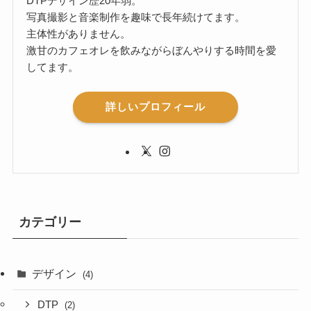
DTPデザイン歴20年弱。
写真撮影と音楽制作を趣味で長年続けてます。
主体性がありません。
激甘のカフェオレを飲みながらぼんやりする時間を愛
してます。
詳しいプロフィール
カテゴリー
デザイン
(4)
DTP
(2)