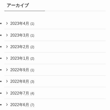
アーカイブ
2023年4月
(1)
2023年3月
(1)
2023年2月
(2)
2023年1月
(2)
2022年9月
(1)
2022年8月
(3)
2022年7月
(4)
2022年6月
(7)