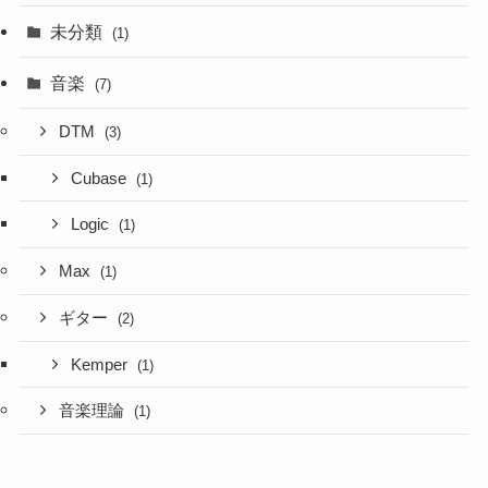
未分類
(1)
音楽
(7)
DTM
(3)
Cubase
(1)
Logic
(1)
Max
(1)
ギター
(2)
Kemper
(1)
音楽理論
(1)