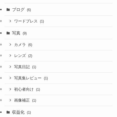
ブログ
(6)
ワードプレス
(1)
写真
(9)
カメラ
(6)
レンズ
(2)
写真日記
(1)
写真集レビュー
(1)
初心者向け
(1)
画像補正
(1)
収益化
(1)