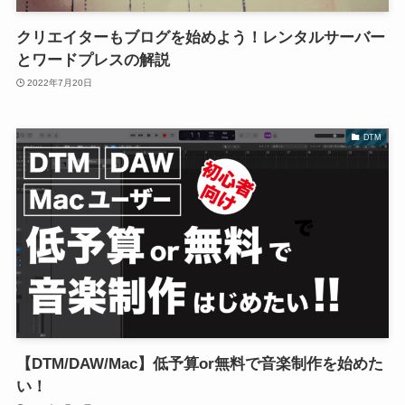
クリエイターもブログを始めよう！レンタルサーバー
とワードプレスの解説
2022年7月20日
DTM
【DTM/DAW/Mac】低予算or無料で音楽制作を始めた
い！