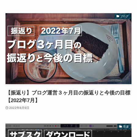
ブログ
【振返り】ブログ運営３ヶ月目の振返りと今後の目標
【2022年7月】
2022年8月9日
音楽