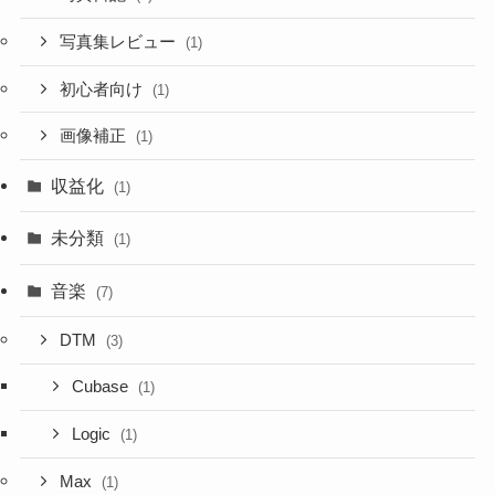
写真集レビュー
(1)
初心者向け
(1)
画像補正
(1)
収益化
(1)
未分類
(1)
音楽
(7)
DTM
(3)
Cubase
(1)
Logic
(1)
Max
(1)