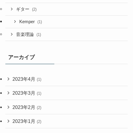
ギター
(2)
Kemper
(1)
音楽理論
(1)
アーカイブ
2023年4月
(1)
2023年3月
(1)
2023年2月
(2)
2023年1月
(2)