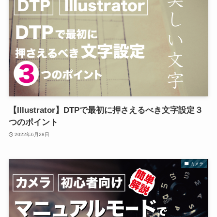
【Illustrator】DTPで最初に押さえるべき文字設定３
つのポイント
2022年6月28日
カメラ