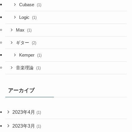
Cubase
(1)
Logic
(1)
Max
(1)
ギター
(2)
Kemper
(1)
音楽理論
(1)
アーカイブ
2023年4月
(1)
2023年3月
(1)