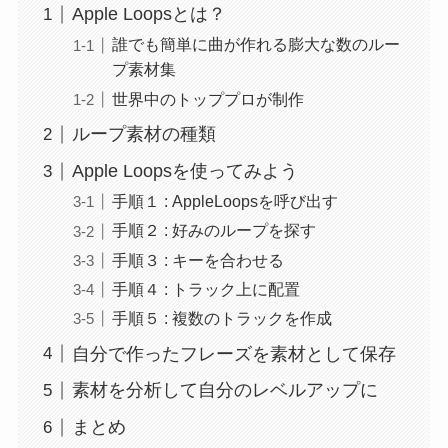
Apple Loopsとは？
誰でも簡単に曲が作れる膨大な数のルー
プ素材集
世界中のトッププロが制作
ループ素材の種類
Apple Loopsを使ってみよう
手順１ : AppleLoopsを呼び出す
手順２ : 好みのループを探す
手順３ : キーを合わせる
手順４ : トラック上に配置
手順５ : 複数のトラックを作成
自分で作ったフレーズを素材として保存
素材を分析して自分のレベルアップに
まとめ