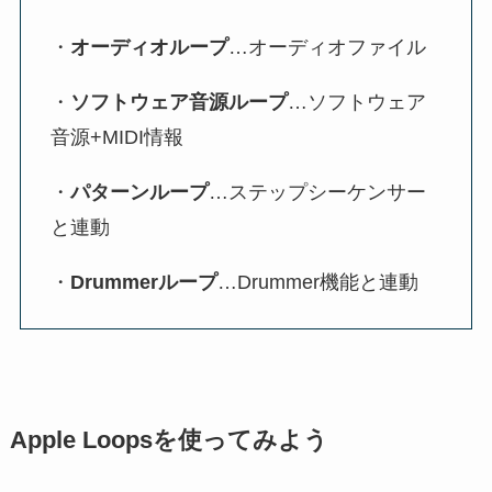
・
オーディオループ
…オーディオファイル
・
ソフトウェア音源ループ
…ソフトウェア
音源+MIDI情報
・
パターンループ
…ステップシーケンサー
と連動
・
Drummerループ
…Drummer機能と連動
Apple Loopsを使ってみよう