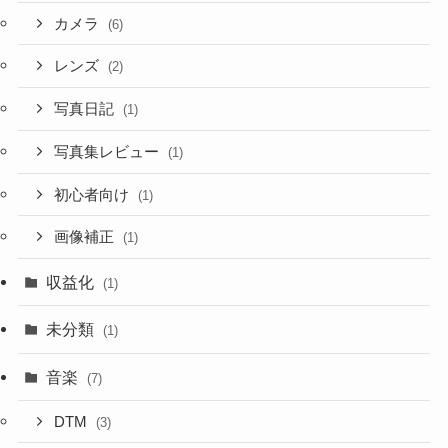
カメラ
(6)
レンズ
(2)
写真日記
(1)
写真集レビュー
(1)
初心者向け
(1)
画像補正
(1)
収益化
(1)
未分類
(1)
音楽
(7)
DTM
(3)