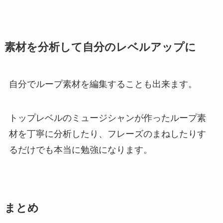
素材を分析して自分のレベルアップに
自分でループ素材を編集することも出来ます。
トップレベルのミュージシャンが作ったループ素
材を丁寧に分析したり、フレーズのまねしたりす
るだけでも本当に勉強になります。
まとめ