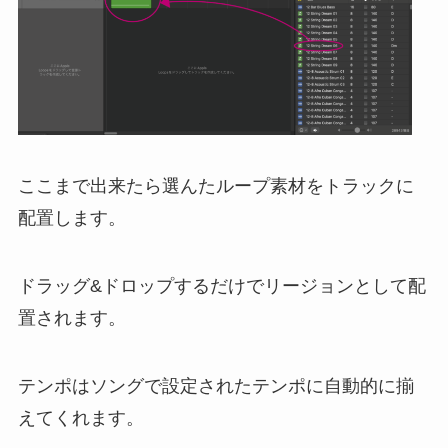
ここまで出来たら選んたループ素材をトラックに
配置します。
ドラッグ&ドロップするだけでリージョンとして配
置されます。
テンポはソングで設定されたテンポに自動的に揃
えてくれます。