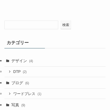
検索
カテゴリー
デザイン
(4)
DTP
(2)
ブログ
(6)
ワードプレス
(1)
写真
(9)