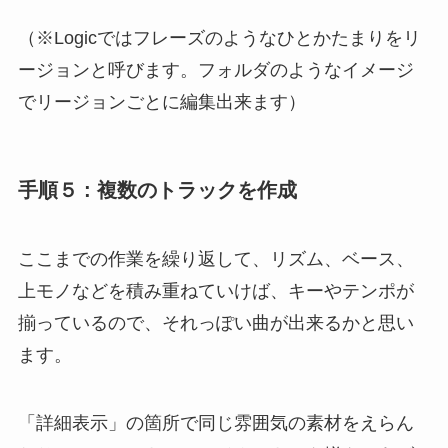
（※Logicではフレーズのようなひとかたまりをリ
ージョンと呼びます。フォルダのようなイメージ
でリージョンごとに編集出来ます）
手順５ : 複数のトラックを作成
ここまでの作業を繰り返して、リズム、ベース、
上モノなどを積み重ねていけば、キーやテンポが
揃っているので、それっぽい曲が出来るかと思い
ます。
「詳細表示」の箇所で同じ雰囲気の素材をえらん