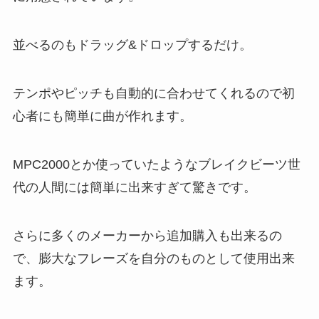
並べるのもドラッグ&ドロップするだけ。
テンポやピッチも自動的に合わせてくれるので初
心者にも簡単に曲が作れます。
MPC2000とか使っていたようなブレイクビーツ世
代の人間には簡単に出来すぎて驚きです。
さらに多くのメーカーから追加購入も出来るの
で、膨大なフレーズを自分のものとして使用出来
ます。