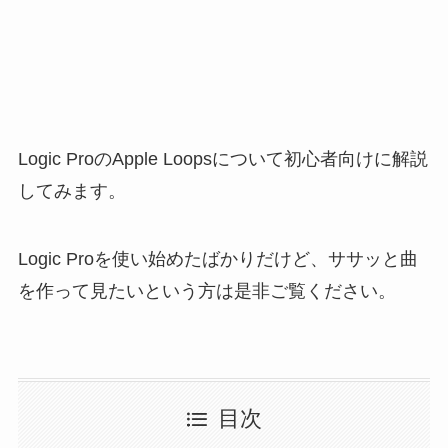
Logic ProのApple Loopsについて初心者向けに解説
してみます。
Logic Proを使い始めたばかりだけど、ササッと曲
を作って見たいという方は是非ご覧ください。
目次