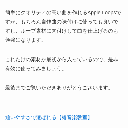
簡単にクオリティの高い曲を作れるApple Loopsで
すが、もちろん自作曲の味付けに使っても良いで
すし、ループ素材に肉付けして曲を仕上げるのも
勉強になります。
これだけの素材が最初から入っているので、是非
有効に使ってみましょう。
最後までご覧いただきありがとうございます。
通いやすさで選ばれる【椿音楽教室】