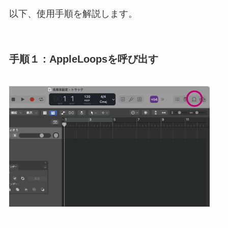
以下、使用手順を解説します。
手順１ : AppleLoopsを呼び出す