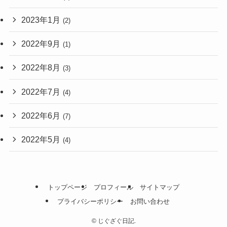
2023年1月
(2)
2022年9月
(1)
2022年8月
(3)
2022年7月
(4)
2022年6月
(7)
2022年5月
(4)
トップページ
プロフィール
サイトマップ
プライバシーポリシー
お問い合わせ
©
じぐざぐ日記.