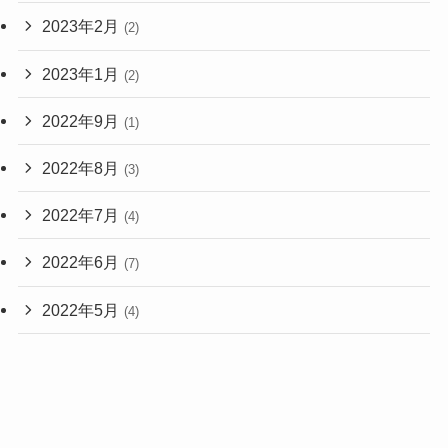
2023年2月
(2)
2023年1月
(2)
2022年9月
(1)
2022年8月
(3)
2022年7月
(4)
2022年6月
(7)
2022年5月
(4)