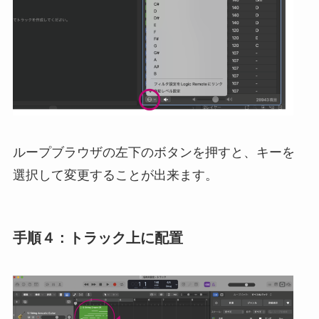
ループブラウザの左下のボタンを押すと、キーを
選択して変更することが出来ます。
手順４ : トラック上に配置