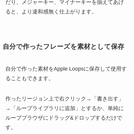
だり、メジャーキー、マイナーキーを揃えてあげ
ると、より違和感無く仕上がります。
自分で作ったフレーズを素材として保存
自分で作った素材をApple Loopsに保存して使用す
ることもできます。
作ったリージョン上で右クリック→「書き出す」
→「ループライブラリに追加」とするか、単純に
ループブラウザにドラッグ&ドロップするだけで
す。