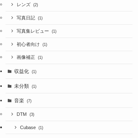
レンズ
(2)
写真日記
(1)
写真集レビュー
(1)
初心者向け
(1)
画像補正
(1)
収益化
(1)
未分類
(1)
音楽
(7)
DTM
(3)
Cubase
(1)