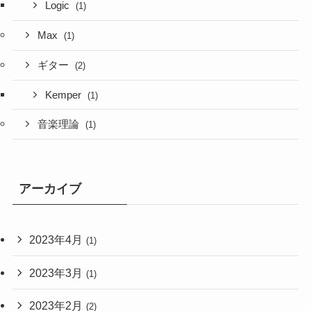
Logic
(1)
Max
(1)
ギター
(2)
Kemper
(1)
音楽理論
(1)
アーカイブ
2023年4月
(1)
2023年3月
(1)
2023年2月
(2)