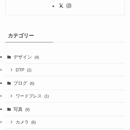
カテゴリー
デザイン
(4)
DTP
(2)
ブログ
(6)
ワードプレス
(1)
写真
(9)
カメラ
(6)