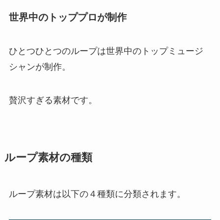
世界中のトッププロが制作
ひとつひとつのループは世界中のトップミュージ
シャンが制作。
贅沢すぎる素材です。
ループ素材の種類
ループ素材は以下の４種類に分類されます。