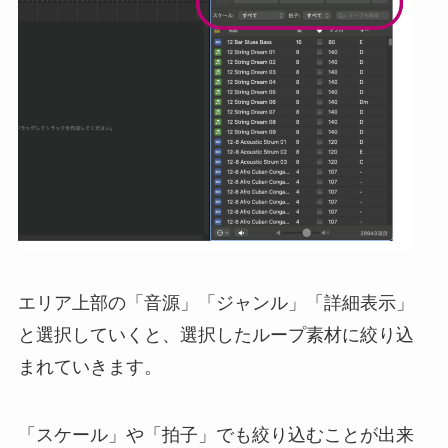
エリア上部の「音源」「ジャンル」「詳細表示」
と選択していくと、選択したループ素材に絞り込
まれていきます。
「スケール」や「拍子」でも絞り込むことが出来