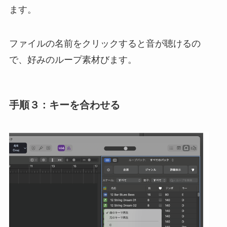
ます。
ファイルの名前をクリックすると音が聴けるの
で、好みのループ素材びます。
手順３ : キーを合わせる