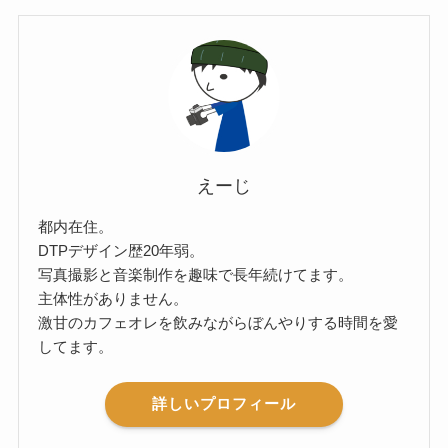
えーじ
都内在住。
DTPデザイン歴20年弱。
写真撮影と音楽制作を趣味で長年続けてます。
主体性がありません。
激甘のカフェオレを飲みながらぼんやりする時間を愛
してます。
詳しいプロフィール