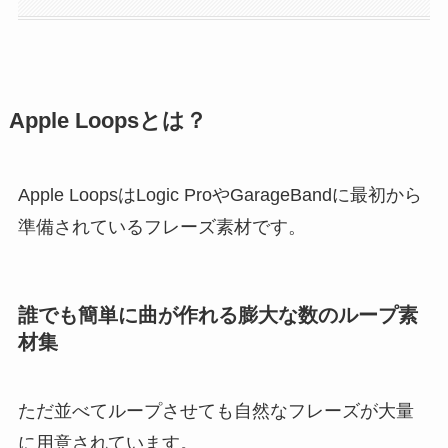
Apple Loopsとは？
Apple LoopsはLogic ProやGarageBandに最初から
準備されているフレーズ素材です。
誰でも簡単に曲が作れる膨大な数のループ素
材集
ただ並べてループさせても自然なフレーズが大量
に用意されています。