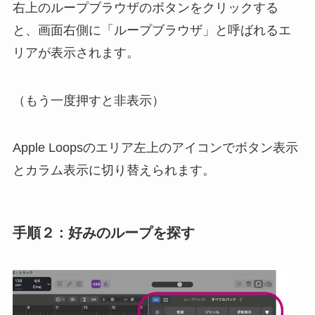
右上のループブラウザのボタンをクリックする
と、画面右側に「ループブラウザ」と呼ばれるエ
リアが表示されます。
（もう一度押すと非表示）
Apple Loopsのエリア左上のアイコンでボタン表示
とカラム表示に切り替えられます。
手順２ : 好みのループを探す