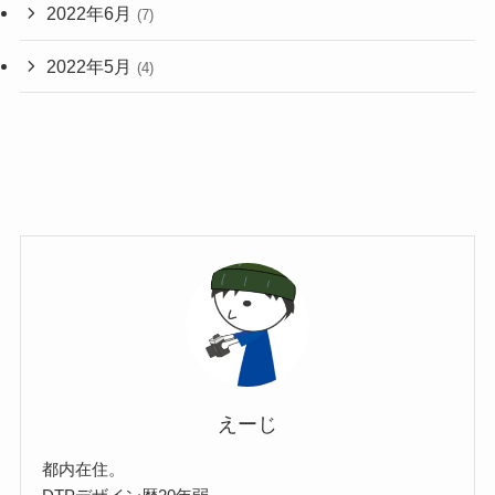
2022年6月
(7)
2022年5月
(4)
えーじ
都内在住。