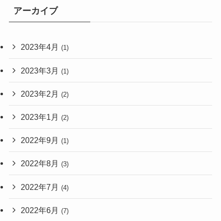
アーカイブ
2023年4月
(1)
2023年3月
(1)
2023年2月
(2)
2023年1月
(2)
2022年9月
(1)
2022年8月
(3)
2022年7月
(4)
2022年6月
(7)