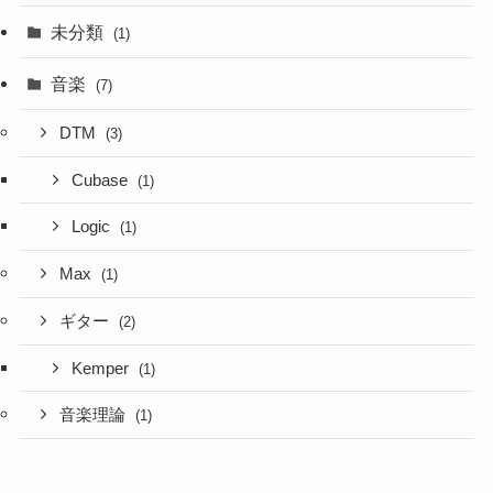
未分類
(1)
音楽
(7)
DTM
(3)
Cubase
(1)
Logic
(1)
Max
(1)
ギター
(2)
Kemper
(1)
音楽理論
(1)