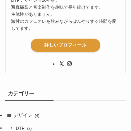
DTPデザイン歴20年弱。
写真撮影と音楽制作を趣味で長年続けてます。
主体性がありません。
激甘のカフェオレを飲みながらぼんやりする時間を愛
してます。
詳しいプロフィール
カテゴリー
デザイン
(4)
DTP
(2)