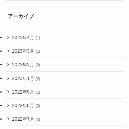
アーカイブ
2023年4月
(1)
2023年3月
(1)
2023年2月
(2)
2023年1月
(2)
2022年9月
(1)
2022年8月
(3)
2022年7月
(4)