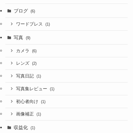
ブログ
(6)
ワードプレス
(1)
写真
(9)
カメラ
(6)
レンズ
(2)
写真日記
(1)
写真集レビュー
(1)
初心者向け
(1)
画像補正
(1)
収益化
(1)