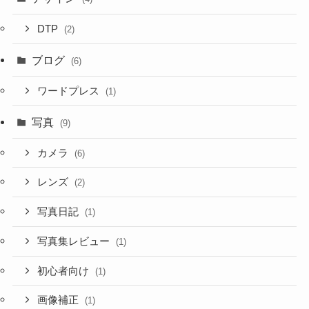
DTP
(2)
ブログ
(6)
ワードプレス
(1)
写真
(9)
カメラ
(6)
レンズ
(2)
写真日記
(1)
写真集レビュー
(1)
初心者向け
(1)
画像補正
(1)