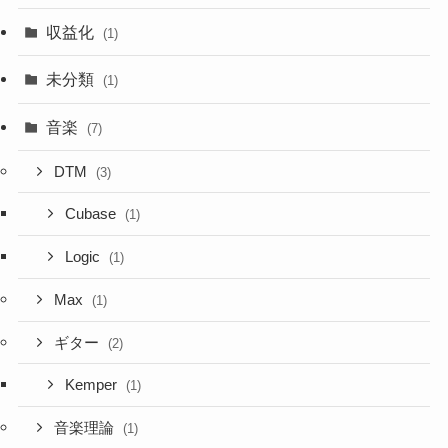
収益化
(1)
未分類
(1)
音楽
(7)
DTM
(3)
Cubase
(1)
Logic
(1)
Max
(1)
ギター
(2)
Kemper
(1)
音楽理論
(1)