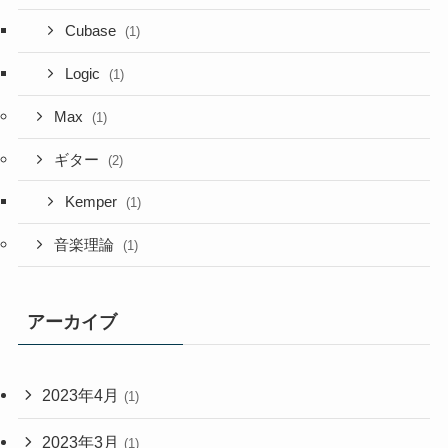
Cubase
(1)
Logic
(1)
Max
(1)
ギター
(2)
Kemper
(1)
音楽理論
(1)
アーカイブ
2023年4月
(1)
2023年3月
(1)