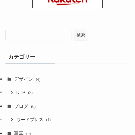
検索
カテゴリー
デザイン
(4)
DTP
(2)
ブログ
(6)
ワードプレス
(1)
写真
(9)