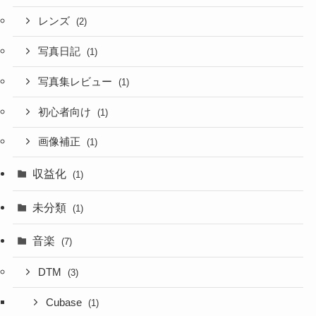
レンズ
(2)
写真日記
(1)
写真集レビュー
(1)
初心者向け
(1)
画像補正
(1)
収益化
(1)
未分類
(1)
音楽
(7)
DTM
(3)
Cubase
(1)