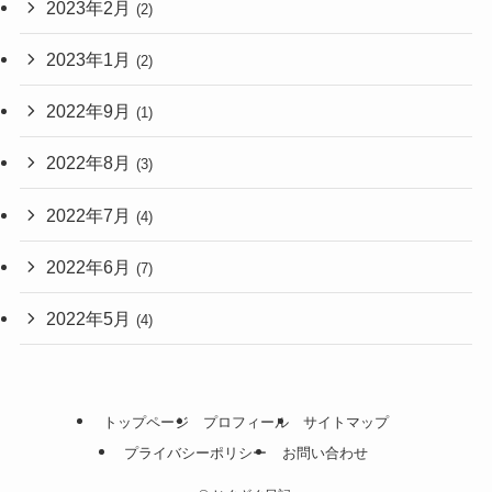
2023年2月
(2)
2023年1月
(2)
2022年9月
(1)
2022年8月
(3)
2022年7月
(4)
2022年6月
(7)
2022年5月
(4)
トップページ
プロフィール
サイトマップ
プライバシーポリシー
お問い合わせ