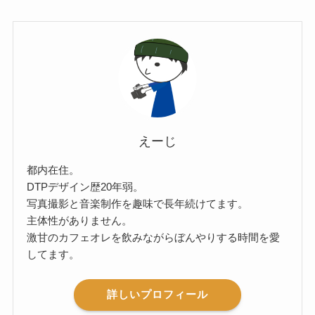
えーじ
都内在住。
DTPデザイン歴20年弱。
写真撮影と音楽制作を趣味で長年続けてます。
主体性がありません。
激甘のカフェオレを飲みながらぼんやりする時間を愛
してます。
詳しいプロフィール