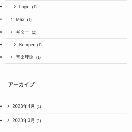
Logic
(1)
Max
(1)
ギター
(2)
Kemper
(1)
音楽理論
(1)
アーカイブ
2023年4月
(1)
2023年3月
(1)