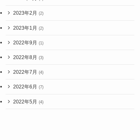
2023年2月
(2)
2023年1月
(2)
2022年9月
(1)
2022年8月
(3)
2022年7月
(4)
2022年6月
(7)
2022年5月
(4)