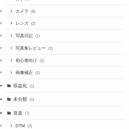
カメラ
(6)
レンズ
(2)
写真日記
(1)
写真集レビュー
(1)
初心者向け
(1)
画像補正
(1)
収益化
(1)
未分類
(1)
音楽
(7)
DTM
(3)