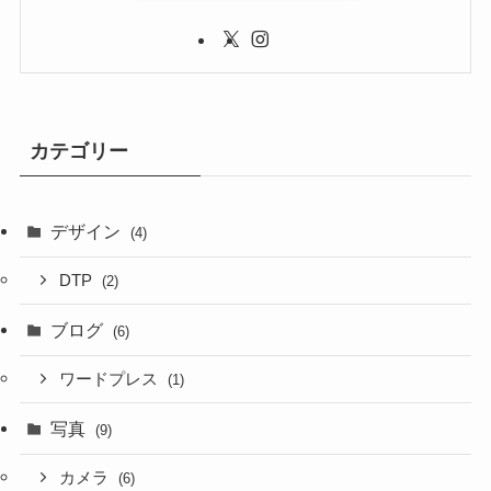
カテゴリー
デザイン
(4)
DTP
(2)
ブログ
(6)
ワードプレス
(1)
写真
(9)
カメラ
(6)