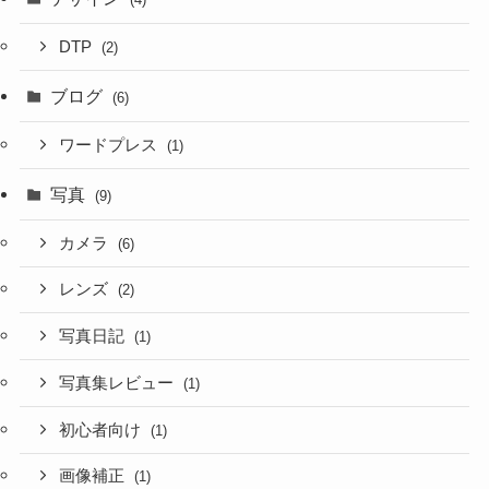
DTP
(2)
ブログ
(6)
ワードプレス
(1)
写真
(9)
カメラ
(6)
レンズ
(2)
写真日記
(1)
写真集レビュー
(1)
初心者向け
(1)
画像補正
(1)