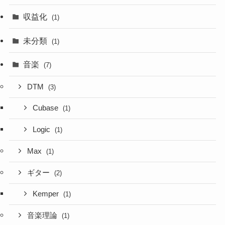
収益化
(1)
未分類
(1)
音楽
(7)
DTM
(3)
Cubase
(1)
Logic
(1)
Max
(1)
ギター
(2)
Kemper
(1)
音楽理論
(1)