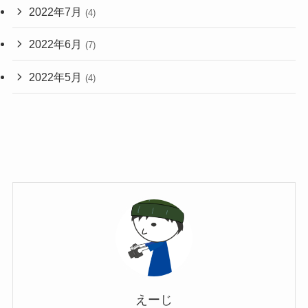
2022年7月
(4)
2022年6月
(7)
2022年5月
(4)
えーじ