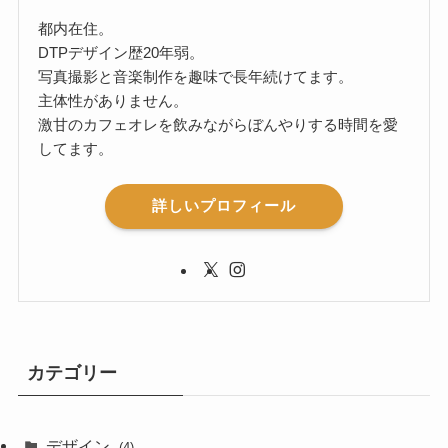
都内在住。
DTPデザイン歴20年弱。
写真撮影と音楽制作を趣味で長年続けてます。
主体性がありません。
激甘のカフェオレを飲みながらぼんやりする時間を愛
してます。
詳しいプロフィール
カテゴリー
デザイン
(4)