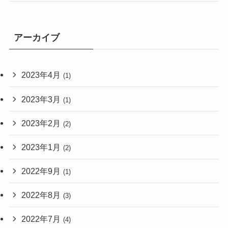
アーカイブ
2023年4月
(1)
2023年3月
(1)
2023年2月
(2)
2023年1月
(2)
2022年9月
(1)
2022年8月
(3)
2022年7月
(4)